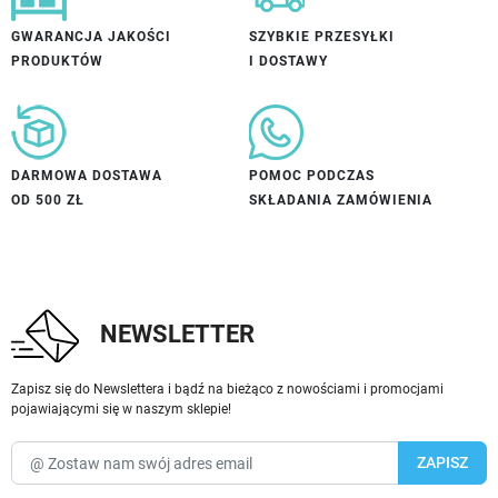
GWARANCJA JAKOŚCI
SZYBKIE PRZESYŁKI
PRODUKTÓW
I DOSTAWY
DARMOWA DOSTAWA
POMOC PODCZAS
OD 500 ZŁ
SKŁADANIA ZAMÓWIENIA
NEWSLETTER
Zapisz się do Newslettera i bądź na bieżąco z nowościami i promocjami
pojawiającymi się w naszym sklepie!