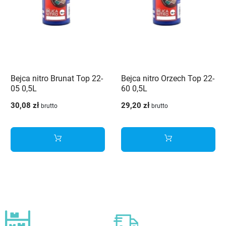
Bejca nitro Brunat Top 22-
Bejca nitro Orzech Top 22-
05 0,5L
60 0,5L
30,08 zł
29,20 zł
brutto
brutto