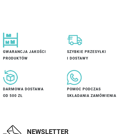
GWARANCJA JAKOŚCI
SZYBKIE PRZESYŁKI
PRODUKTÓW
I DOSTAWY
DARMOWA DOSTAWA
POMOC PODCZAS
OD 500 ZŁ
SKŁADANIA ZAMÓWIENIA
NEWSLETTER