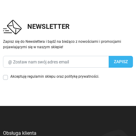
NEWSLETTER
Zapisz się do Newslettera i bądź na bieżąco z nowościami i promocjami
pojawiającymi się w naszym sklepie!
Akceptuję
regulamin sklepu
oraz
politykę prywatności
.
Obsługa klienta
