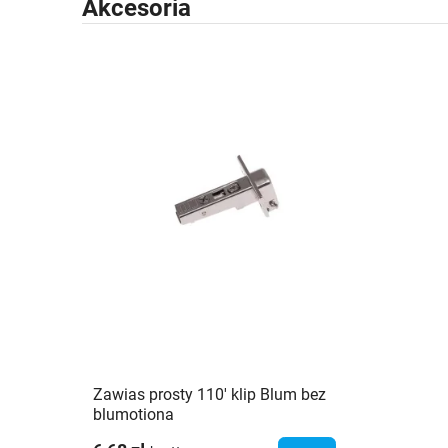
Akcesoria
Zawias prosty 110' klip Blum bez
blumotiona