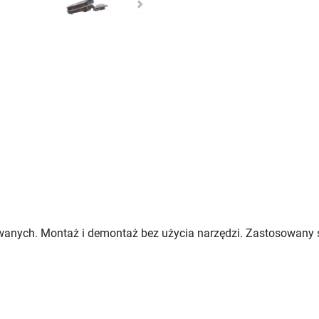
owanych. Montaż i demontaż bez użycia narzędzi. Zastosowany 