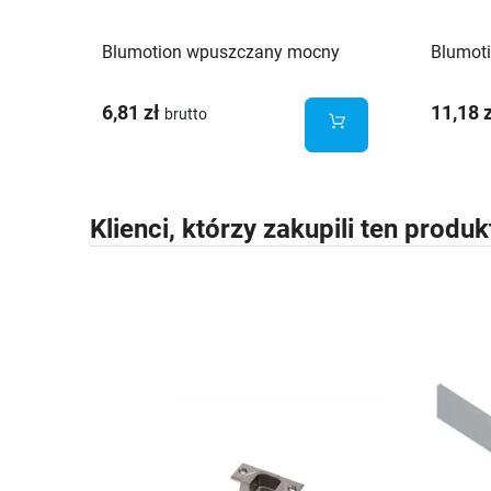
Blumotion wpuszczany mocny
Blumoti
6,81 zł
11,18 
brutto
Klienci, którzy zakupili ten produk