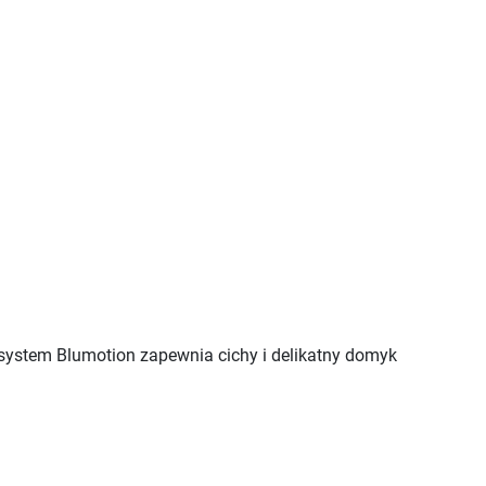
system Blumotion zapewnia cichy i delikatny domyk